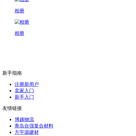
相册
相册
新手指南
注册新用户
卖家入门
新手入门
友情链接
博越物流
青岛合强复合材料
方宇源建材